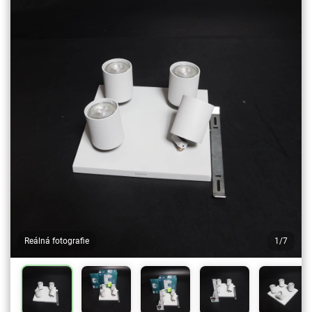
Reálná fotografie
1/7