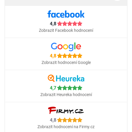
4,8
Zobrazit Facebook hodnocení
4,8
Zobrazit hodnocení Google
4,7
Zobrazit Heureka hodnocení
4,8
Zobrazit hodnocení na Firmy.cz