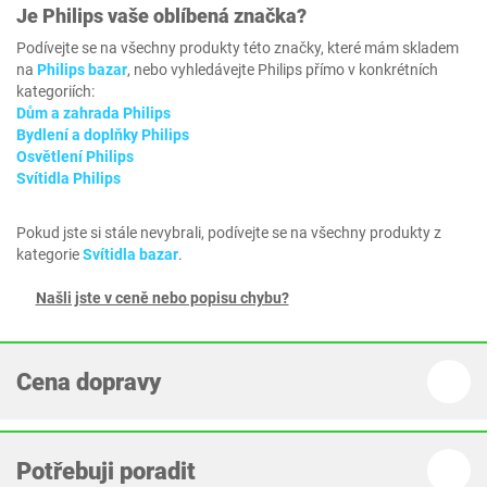
Je
Philips
vaše oblíbená značka?
Podívejte se na všechny produkty této značky, které mám skladem
na
Philips bazar
, nebo vyhledávejte Philips přímo v konkrétních
kategoriích:
Dům a zahrada Philips
Bydlení a doplňky Philips
Osvětlení Philips
Svítidla Philips
Pokud jste si stále nevybrali, podívejte se na všechny produkty z
kategorie
Svítidla bazar
.
Našli jste v ceně nebo popisu chybu?
Cena dopravy
Potřebuji poradit