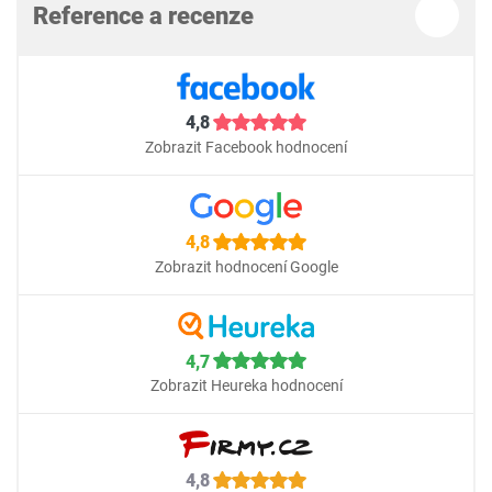
Reference a recenze
4,8
Zobrazit Facebook hodnocení
4,8
Zobrazit hodnocení Google
4,7
Zobrazit Heureka hodnocení
4,8