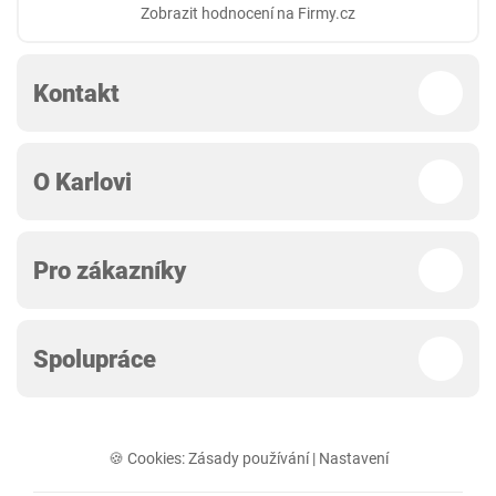
Zobrazit hodnocení na Firmy.cz
Kontakt
O Karlovi
Pro zákazníky
Spolupráce
🍪 Cookies:
Zásady používání
|
Nastavení