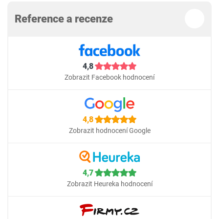
Reference a recenze
4,8
Zobrazit Facebook hodnocení
4,8
Zobrazit hodnocení Google
4,7
Zobrazit Heureka hodnocení