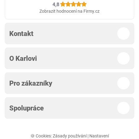
4,8
Zobrazit hodnocení na Firmy.cz
Kontakt
O Karlovi
Pro zákazníky
Spolupráce
🍪 Cookies:
Zásady používání
|
Nastavení