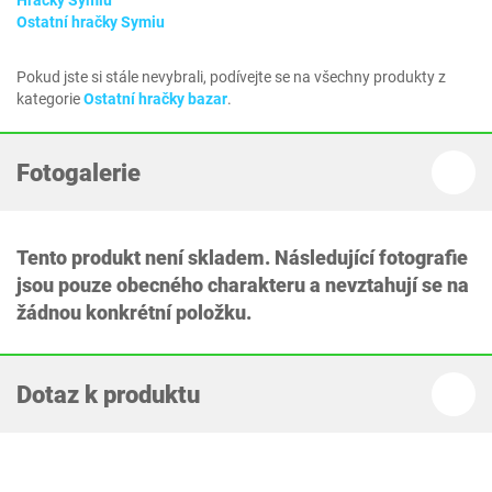
Hračky Symiu
Ostatní hračky Symiu
Pokud jste si stále nevybrali, podívejte se na všechny produkty z
kategorie
Ostatní hračky bazar
.
Fotogalerie
Tento produkt není skladem. Následující fotografie
jsou pouze obecného charakteru a nevztahují se na
žádnou konkrétní položku.
Dotaz k produktu