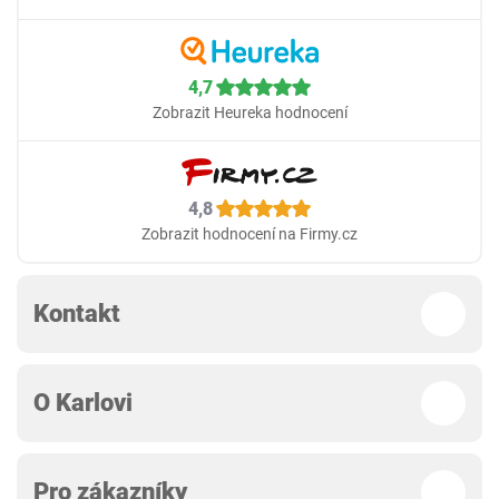
4,7
Zobrazit Heureka hodnocení
4,8
Zobrazit hodnocení na Firmy.cz
Kontakt
O Karlovi
Pro zákazníky