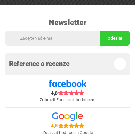
Newsletter
Odeslat
Reference a recenze
4,8
Zobrazit Facebook hodnocení
4,8
Zobrazit hodnocení Google