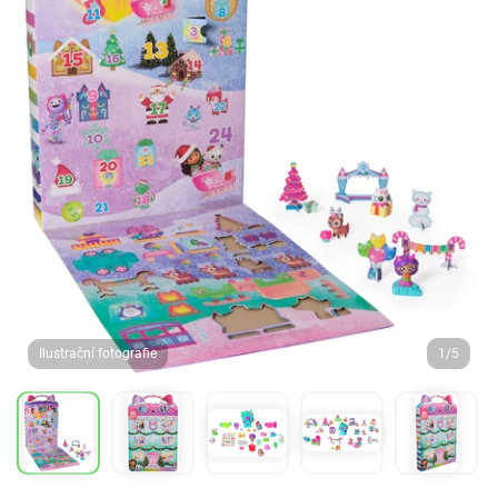
Ilustrační fotografie
1/5