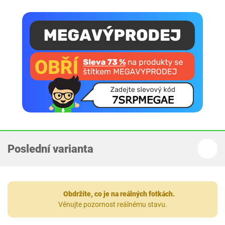
Poslední varianta
Obdržíte, co je na reálných fotkách.
Věnujte pozornost reálnému stavu.