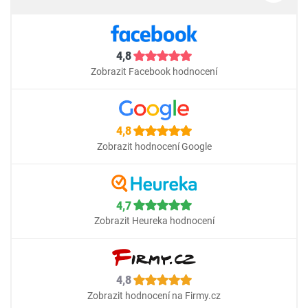
4,8
Zobrazit Facebook hodnocení
4,8
Zobrazit hodnocení Google
4,7
Zobrazit Heureka hodnocení
4,8
Zobrazit hodnocení na Firmy.cz