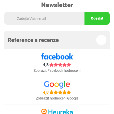
Newsletter
Odeslat
Reference a recenze
4,8
Zobrazit Facebook hodnocení
4,8
Zobrazit hodnocení Google