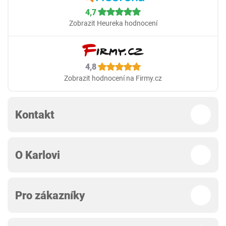
4,7
Zobrazit Heureka hodnocení
4,8
Zobrazit hodnocení na Firmy.cz
Kontakt
O Karlovi
Pro zákazníky