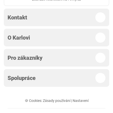
Kontakt
O Karlovi
Pro zákazníky
Spolupráce
🍪 Cookies:
Zásady používání
|
Nastavení