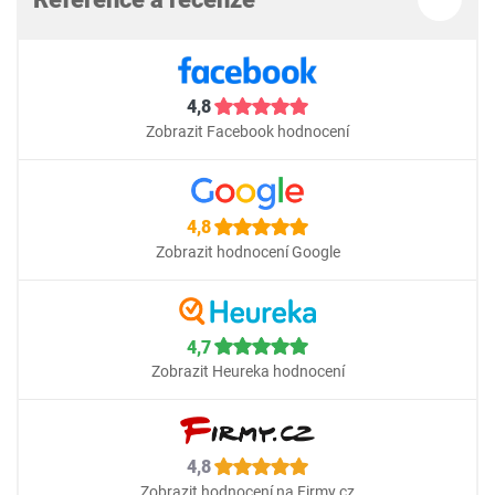
4,8
Zobrazit Facebook hodnocení
4,8
Zobrazit hodnocení Google
4,7
Zobrazit Heureka hodnocení
4,8
Zobrazit hodnocení na Firmy.cz