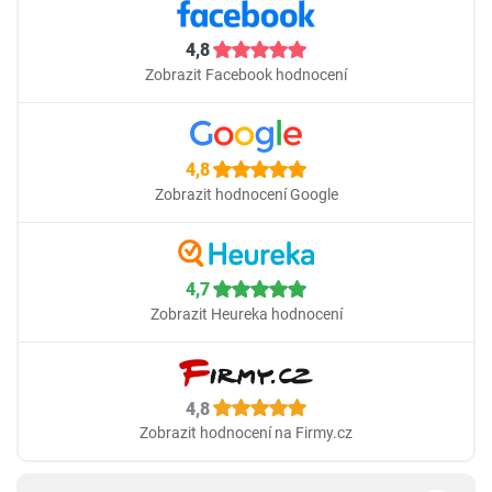
4,8
Zobrazit Facebook hodnocení
4,8
Zobrazit hodnocení Google
4,7
Zobrazit Heureka hodnocení
4,8
Zobrazit hodnocení na Firmy.cz