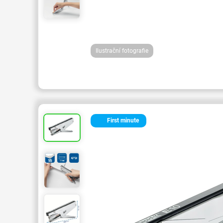
Ilustrační fotografie
First minute