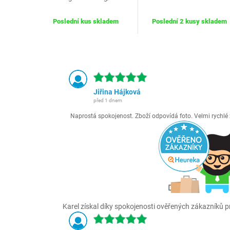
Poslední kus skladem
Poslední 2 kusy skladem
Jiřina Hájková
před 1 dnem
Naprostá spokojenost. Zboží odpovídá foto. Velmi rychl
Karel získal díky spokojenosti ověřených zákazníků pr