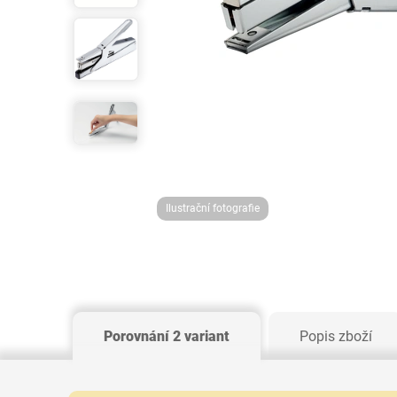
Ilustrační fotografie
Porovnání 2 variant
Popis zboží