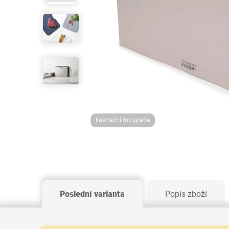
Ilustrační fotografie
Poslední varianta
Popis zboží