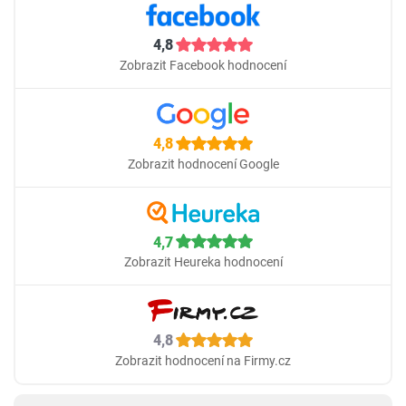
4,8
Zobrazit Facebook hodnocení
4,8
Zobrazit hodnocení Google
4,7
Zobrazit Heureka hodnocení
4,8
Zobrazit hodnocení na Firmy.cz