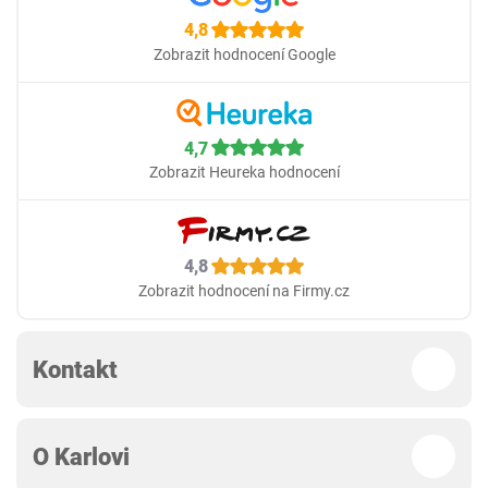
4,8
Zobrazit hodnocení Google
4,7
Zobrazit Heureka hodnocení
4,8
Zobrazit hodnocení na Firmy.cz
Kontakt
O Karlovi