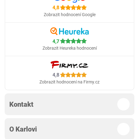
4,8
Zobrazit hodnocení Google
4,7
Zobrazit Heureka hodnocení
4,8
Zobrazit hodnocení na Firmy.cz
Kontakt
O Karlovi