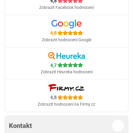
4,8
Zobrazit Facebook hodnocení
4,8
Zobrazit hodnocení Google
4,7
Zobrazit Heureka hodnocení
4,8
Zobrazit hodnocení na Firmy.cz
Kontakt