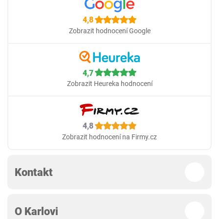
4,8
Zobrazit hodnocení Google
4,7
Zobrazit Heureka hodnocení
4,8
Zobrazit hodnocení na Firmy.cz
Kontakt
O Karlovi