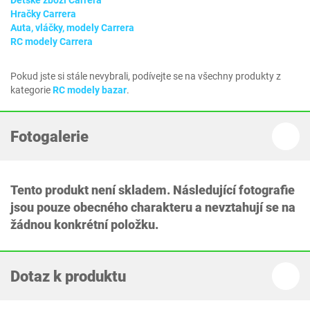
Dětské zboží Carrera
Hračky Carrera
Auta, vláčky, modely Carrera
RC modely Carrera
Pokud jste si stále nevybrali, podívejte se na všechny produkty z
kategorie
RC modely bazar
.
Fotogalerie
Tento produkt není skladem. Následující fotografie
jsou pouze obecného charakteru a nevztahují se na
žádnou konkrétní položku.
Dotaz k produktu