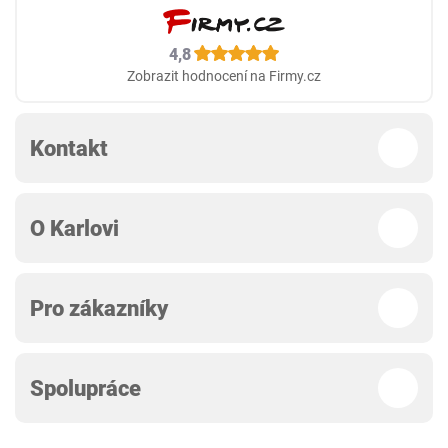
4,8
Zobrazit hodnocení na Firmy.cz
Kontakt
O Karlovi
Pro zákazníky
Spolupráce