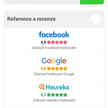
Reference a recenze
4,8
Zobrazit Facebook hodnocení
4,8
Zobrazit hodnocení Google
4,7
Zobrazit Heureka hodnocení