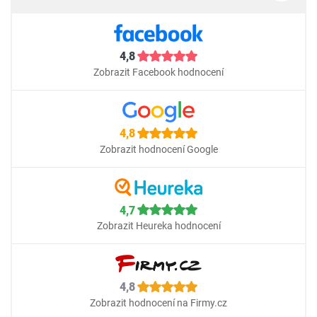
4,8
Zobrazit Facebook hodnocení
4,8
Zobrazit hodnocení Google
4,7
Zobrazit Heureka hodnocení
4,8
Zobrazit hodnocení na Firmy.cz