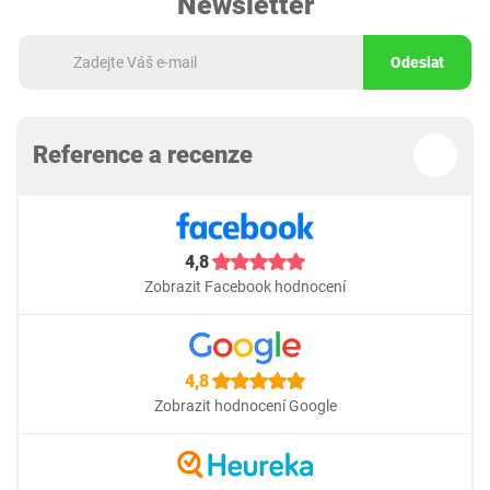
Newsletter
Odeslat
Reference a recenze
4,8
Zobrazit Facebook hodnocení
4,8
Zobrazit hodnocení Google