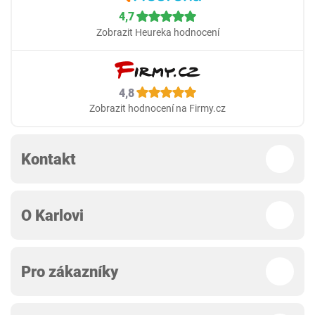
4,7
Zobrazit Heureka hodnocení
4,8
Zobrazit hodnocení na Firmy.cz
Kontakt
O Karlovi
Pro zákazníky