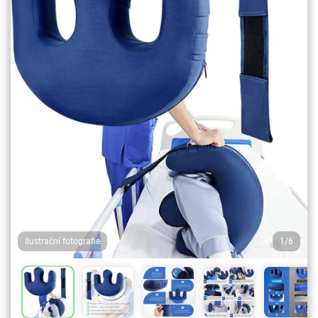
Ilustrační fotografie
1/6