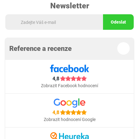
Newsletter
Odeslat
Reference a recenze
4,8
Zobrazit Facebook hodnocení
4,8
Zobrazit hodnocení Google