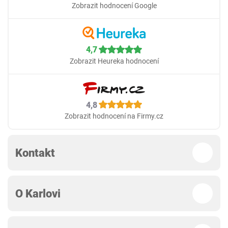
Zobrazit hodnocení Google
4,7
Zobrazit Heureka hodnocení
4,8
Zobrazit hodnocení na Firmy.cz
Kontakt
O Karlovi