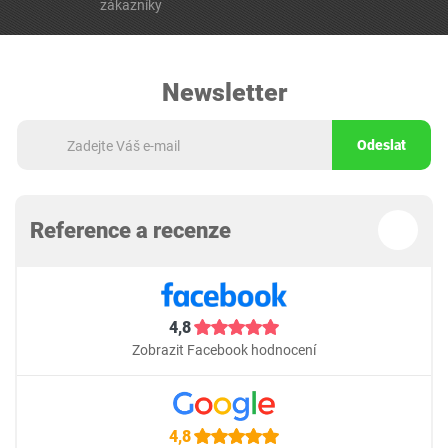
zákazníky
Newsletter
Odeslat
Reference a recenze
4,8
Zobrazit Facebook hodnocení
4,8