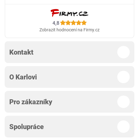
4,8
Zobrazit hodnocení na Firmy.cz
Kontakt
O Karlovi
Pro zákazníky
Spolupráce