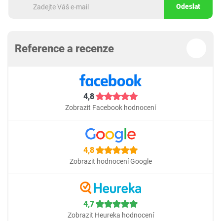
Odeslat
Reference a recenze
4,8
Zobrazit Facebook hodnocení
4,8
Zobrazit hodnocení Google
4,7
Zobrazit Heureka hodnocení