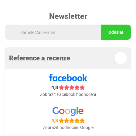
Newsletter
Odeslat
Reference a recenze
4,8
Zobrazit Facebook hodnocení
4,8
Zobrazit hodnocení Google