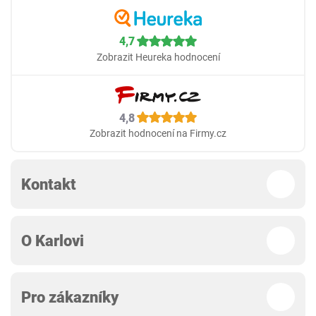
4,7
Zobrazit Heureka hodnocení
4,8
Zobrazit hodnocení na Firmy.cz
Kontakt
O Karlovi
Pro zákazníky