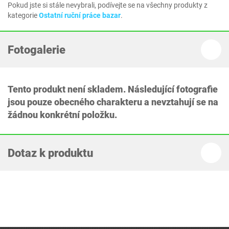
Pokud jste si stále nevybrali, podívejte se na všechny produkty z
kategorie
Ostatní ruční práce bazar
.
Fotogalerie
Tento produkt není skladem. Následující fotografie
jsou pouze obecného charakteru a nevztahují se na
žádnou konkrétní položku.
Dotaz k produktu