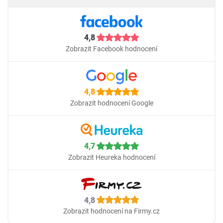
4,8
Zobrazit Facebook hodnocení
4,8
Zobrazit hodnocení Google
4,7
Zobrazit Heureka hodnocení
4,8
Zobrazit hodnocení na Firmy.cz