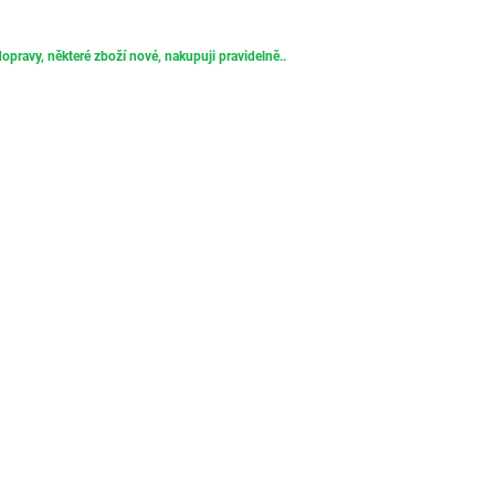
opravy, některé zboží nové, nakupuji pravidelně..