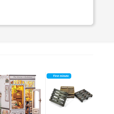
First minute