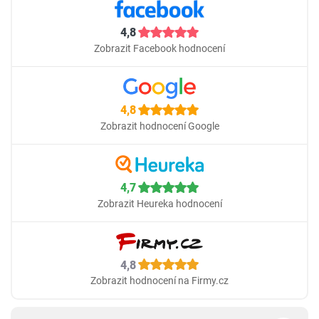
4,8
Zobrazit Facebook hodnocení
4,8
Zobrazit hodnocení Google
4,7
Zobrazit Heureka hodnocení
4,8
Zobrazit hodnocení na Firmy.cz