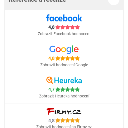
4,8
Zobrazit Facebook hodnocení
4,8
Zobrazit hodnocení Google
4,7
Zobrazit Heureka hodnocení
4,8
Zobrazit hodnocení na Firmy.cz