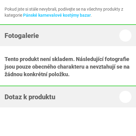
Pokud jste si stále nevybrali, podívejte se na všechny produkty z
kategorie
Pánské karnevalové kostýmy bazar
.
Fotogalerie
Tento produkt není skladem. Následující fotografie
jsou pouze obecného charakteru a nevztahují se na
žádnou konkrétní položku.
Dotaz k produktu