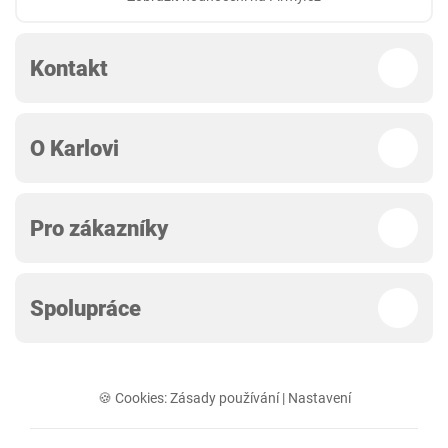
Kontakt
O Karlovi
Pro zákazníky
Spolupráce
🍪 Cookies:
Zásady používání
|
Nastavení