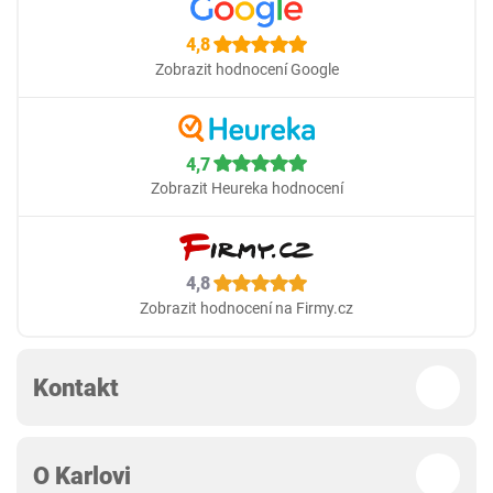
4,8
Zobrazit hodnocení Google
4,7
Zobrazit Heureka hodnocení
4,8
Zobrazit hodnocení na Firmy.cz
Kontakt
O Karlovi