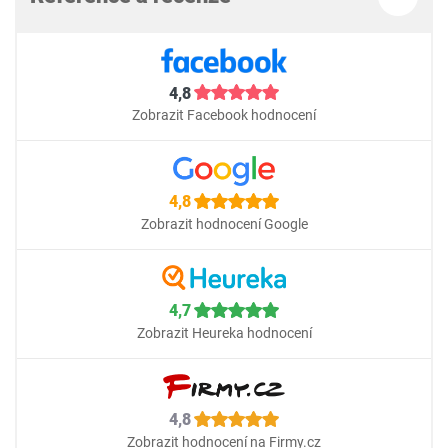
4,8
Zobrazit Facebook hodnocení
4,8
Zobrazit hodnocení Google
4,7
Zobrazit Heureka hodnocení
4,8
Zobrazit hodnocení na Firmy.cz