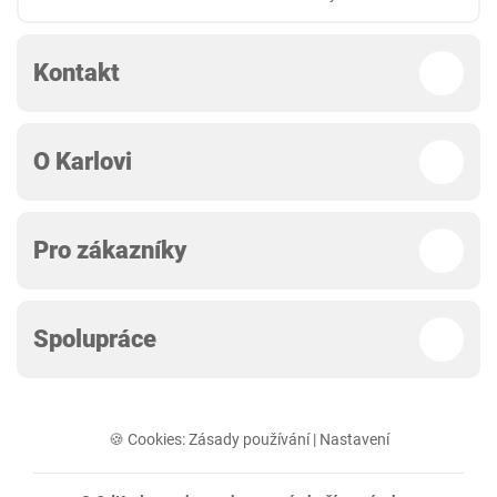
Kontakt
O Karlovi
Pro zákazníky
Spolupráce
🍪 Cookies:
Zásady používání
|
Nastavení