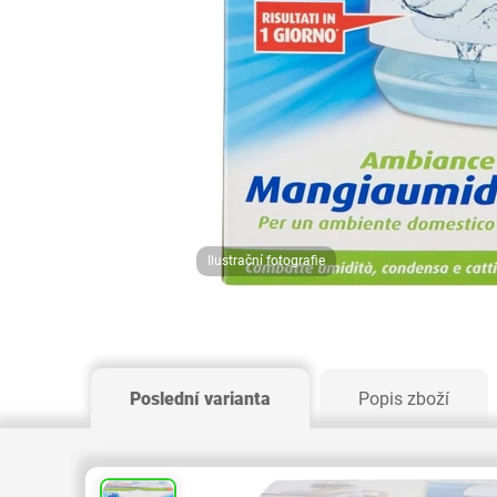
Ilustrační fotografie
Poslední varianta
Popis zboží