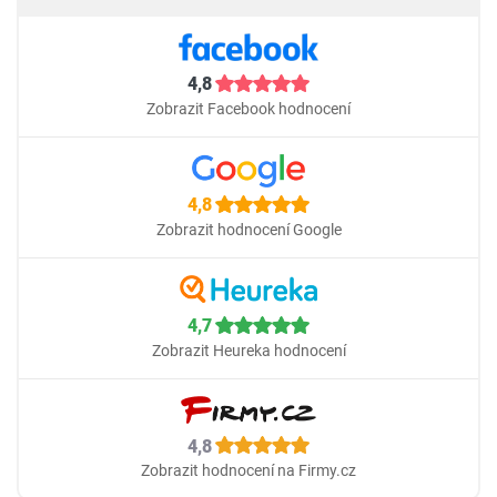
4,8
Zobrazit Facebook hodnocení
4,8
Zobrazit hodnocení Google
4,7
Zobrazit Heureka hodnocení
4,8
Zobrazit hodnocení na Firmy.cz