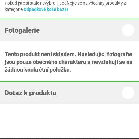
Pokud jste si stále nevybrali, podívejte se na všechny produkty z
kategorie
Odpadkové koše bazar
.
Fotogalerie
Tento produkt není skladem. Následující fotografie
jsou pouze obecného charakteru a nevztahují se na
žádnou konkrétní položku.
Dotaz k produktu