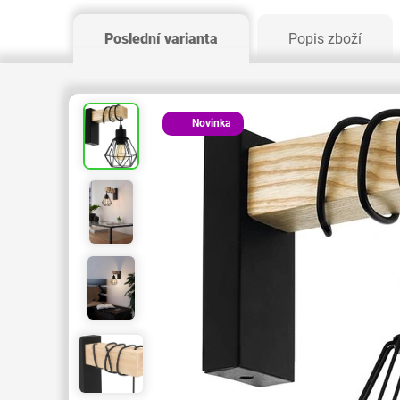
Poslední varianta
Popis zboží
Novinka