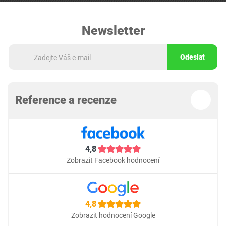
Newsletter
Odeslat
Reference a recenze
4,8
Zobrazit Facebook hodnocení
4,8
Zobrazit hodnocení Google