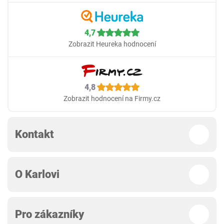
4,7
Zobrazit Heureka hodnocení
4,8
Zobrazit hodnocení na Firmy.cz
Kontakt
O Karlovi
Pro zákazníky