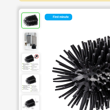
First minute