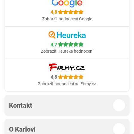
4,8
Zobrazit hodnocení Google
4,7
Zobrazit Heureka hodnocení
4,8
Zobrazit hodnocení na Firmy.cz
Kontakt
O Karlovi