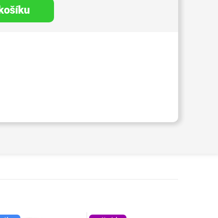
 košíku