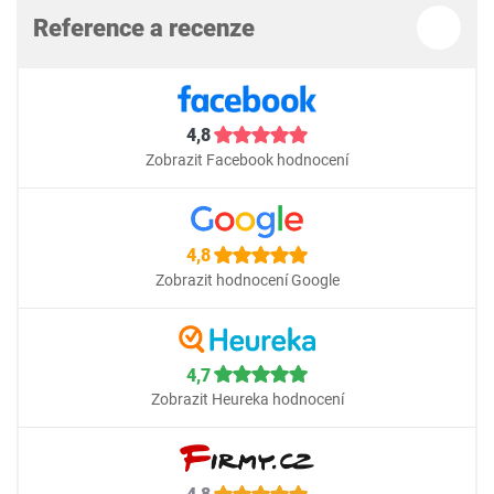
Reference a recenze
4,8
Zobrazit Facebook hodnocení
4,8
Zobrazit hodnocení Google
4,7
Zobrazit Heureka hodnocení