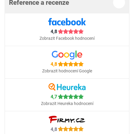
Reference a recenze
4,8
Zobrazit Facebook hodnocení
4,8
Zobrazit hodnocení Google
4,7
Zobrazit Heureka hodnocení
4,8