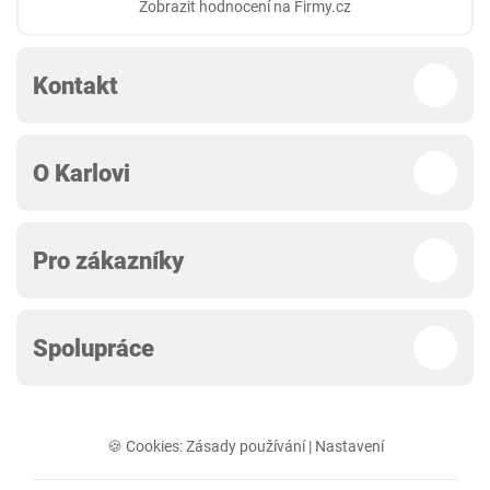
Zobrazit hodnocení na Firmy.cz
Kontakt
O Karlovi
Pro zákazníky
Spolupráce
🍪 Cookies:
Zásady používání
|
Nastavení