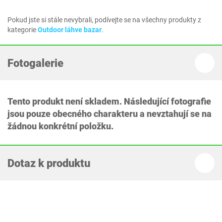
Pokud jste si stále nevybrali, podívejte se na všechny produkty z
kategorie
Outdoor láhve bazar
.
Fotogalerie
Tento produkt není skladem. Následující fotografie
jsou pouze obecného charakteru a nevztahují se na
žádnou konkrétní položku.
Dotaz k produktu