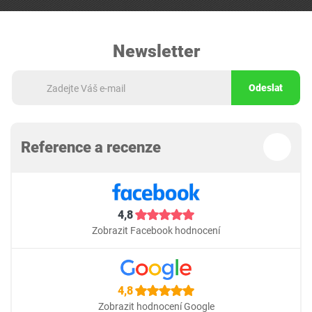
Newsletter
Odeslat
Reference a recenze
4,8
Zobrazit Facebook hodnocení
4,8
Zobrazit hodnocení Google