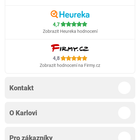
4,7
Zobrazit Heureka hodnocení
4,8
Zobrazit hodnocení na Firmy.cz
Kontakt
O Karlovi
Pro zákazníky