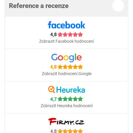
Reference a recenze
4,8
Zobrazit Facebook hodnocení
4,8
Zobrazit hodnocení Google
4,7
Zobrazit Heureka hodnocení
4,8