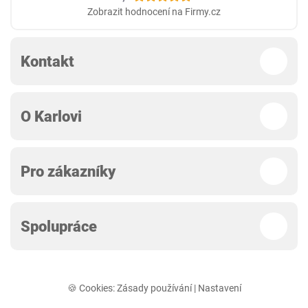
Zobrazit hodnocení na Firmy.cz
Kontakt
O Karlovi
Pro zákazníky
Spolupráce
🍪 Cookies:
Zásady používání
|
Nastavení