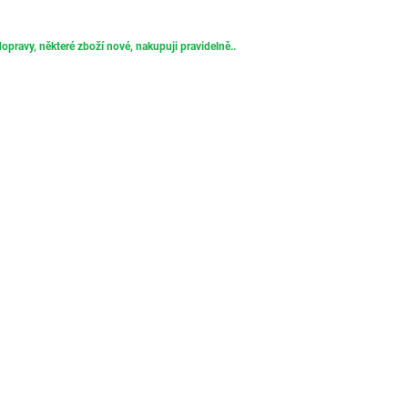
opravy, některé zboží nové, nakupuji pravidelně..