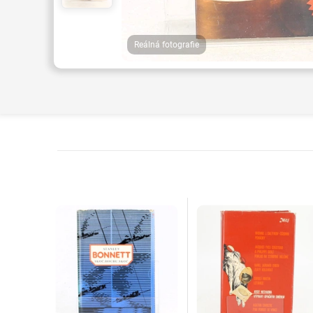
Reálná fotografie