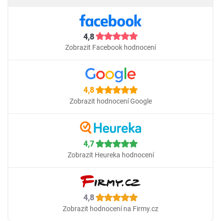
4,8
Zobrazit Facebook hodnocení
4,8
Zobrazit hodnocení Google
4,7
Zobrazit Heureka hodnocení
4,8
Zobrazit hodnocení na Firmy.cz