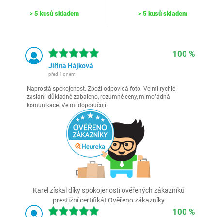
> 5 kusů skladem
> 5 kusů skladem
100 %
Jiřina Hájková
před 1 dnem
Naprostá spokojenost. Zboží odpovídá foto. Velmi rychlé
zaslání, důkladně zabaleno, rozumné ceny, mimořádná
komunikace. Velmi doporučuji.
Karel získal díky spokojenosti ověřených zákazníků
prestižní certifikát Ověřeno zákazníky
100 %