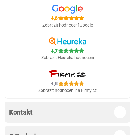
4,8
Zobrazit hodnocení Google
4,7
Zobrazit Heureka hodnocení
4,8
Zobrazit hodnocení na Firmy.cz
Kontakt