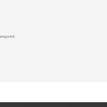
ategoriích: