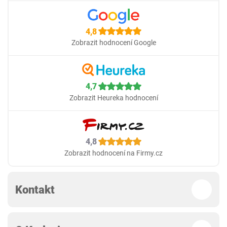
4,8
Zobrazit hodnocení Google
4,7
Zobrazit Heureka hodnocení
4,8
Zobrazit hodnocení na Firmy.cz
Kontakt