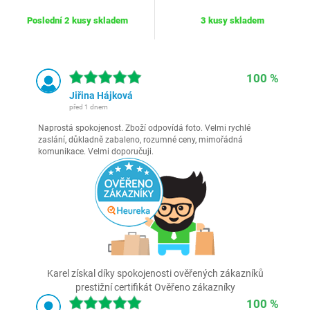
Poslední 2 kusy skladem
3 kusy skladem
100 %
Jiřina Hájková
před 1 dnem
Naprostá spokojenost. Zboží odpovídá foto. Velmi rychlé
zaslání, důkladně zabaleno, rozumné ceny, mimořádná
komunikace. Velmi doporučuji.
Karel získal díky spokojenosti ověřených zákazníků
prestižní certifikát Ověřeno zákazníky
100 %