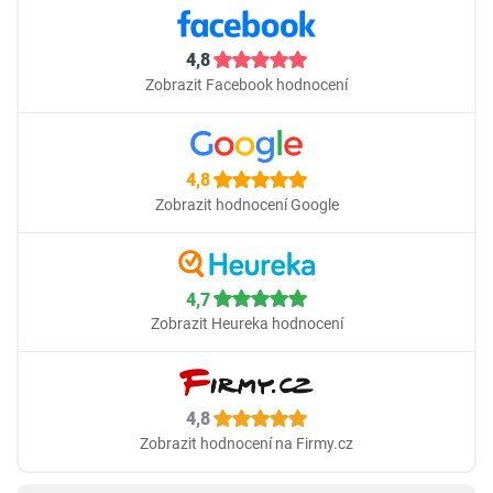
4,8
Zobrazit Facebook hodnocení
4,8
Zobrazit hodnocení Google
4,7
Zobrazit Heureka hodnocení
4,8
Zobrazit hodnocení na Firmy.cz