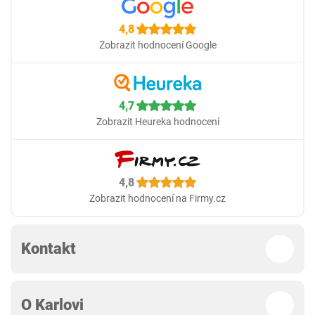
4,8
Zobrazit hodnocení Google
4,7
Zobrazit Heureka hodnocení
4,8
Zobrazit hodnocení na Firmy.cz
Kontakt
O Karlovi