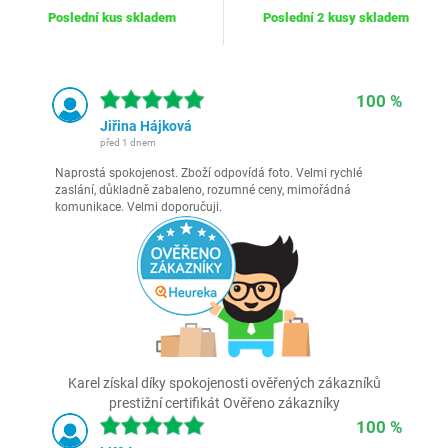
Poslední kus skladem
Poslední 2 kusy skladem
100 %
Jiřina Hájková
před 1 dnem
Naprostá spokojenost. Zboží odpovídá foto. Velmi rychlé
zaslání, důkladně zabaleno, rozumné ceny, mimořádná
komunikace. Velmi doporučuji.
Karel získal díky spokojenosti ověřených zákazníků
prestižní certifikát Ověřeno zákazníky
100 %