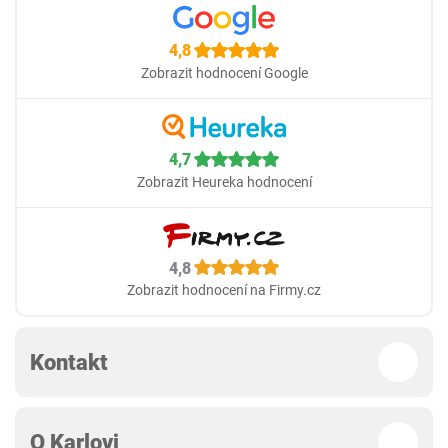
4,8
Zobrazit hodnocení Google
4,7
Zobrazit Heureka hodnocení
4,8
Zobrazit hodnocení na Firmy.cz
Kontakt
O Karlovi