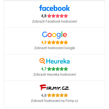
4,8
Zobrazit Facebook hodnocení
4,8
Zobrazit hodnocení Google
4,7
Zobrazit Heureka hodnocení
4,8
Zobrazit hodnocení na Firmy.cz