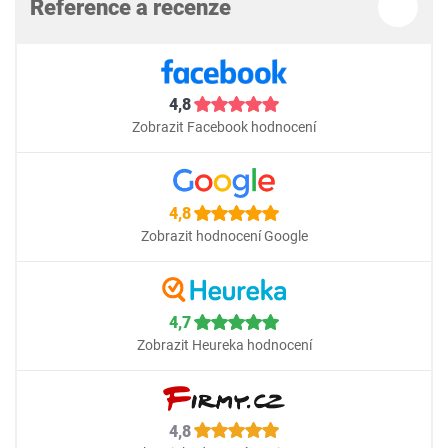
Reference a recenze
4,8
Zobrazit Facebook hodnocení
4,8
Zobrazit hodnocení Google
4,7
Zobrazit Heureka hodnocení
4,8