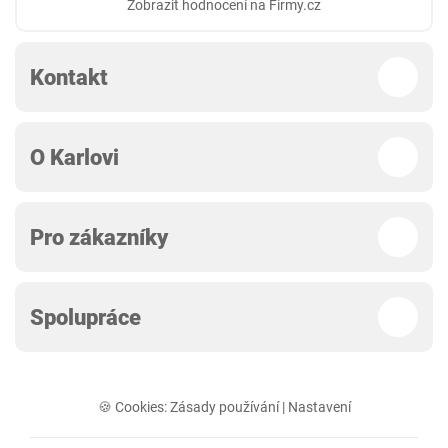
Zobrazit hodnocení na Firmy.cz
Kontakt
O Karlovi
Pro zákazníky
Spolupráce
🍪 Cookies:
Zásady používání
|
Nastavení