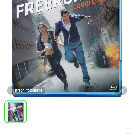
Ilustrační fotografie
1/1