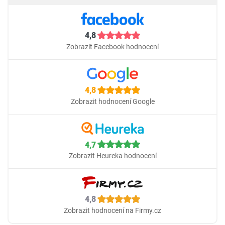
4,8
Zobrazit Facebook hodnocení
4,8
Zobrazit hodnocení Google
4,7
Zobrazit Heureka hodnocení
4,8
Zobrazit hodnocení na Firmy.cz